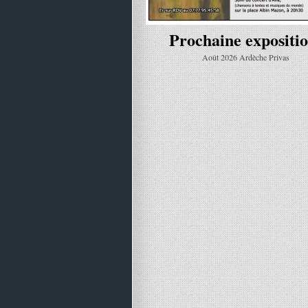
Prochaine expositi
Août 2026 Ardèche Privas