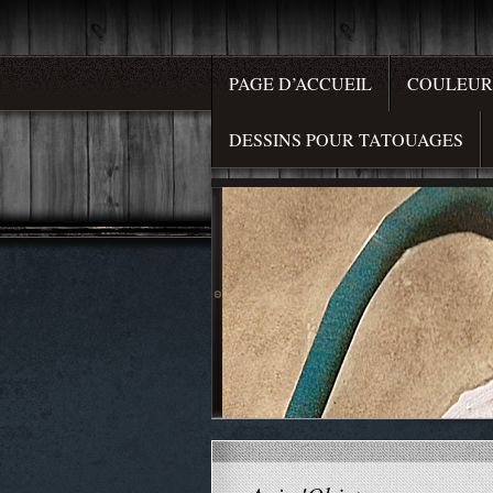
PAGE D’ACCUEIL
COULEUR 
DESSINS POUR TATOUAGES